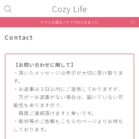
Cozy Life
ホテルを語るメルマガはじめました
Contact
【お問い合わせに関して】
・頂いたメッセージは恭子が大切に受け取りま
す。
・お返事は３日以内にご返信しておりますが、
万が一お返事がない場合は、届いていない可
能性もありますので、
再度ご連絡頂けますと幸いです。
・取材等のご依頼もこちらのページよりお待ち
しております。