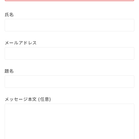
氏名
メールアドレス
題名
メッセージ本文 (任意)