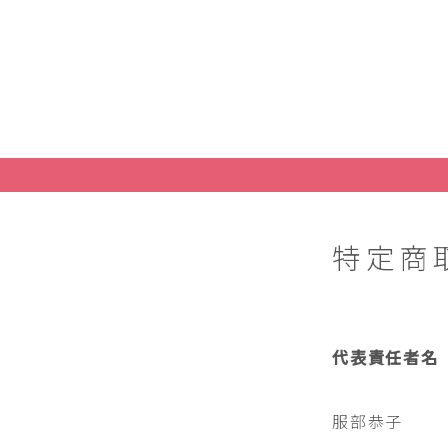
特定商
代表責任者名
服部恭子