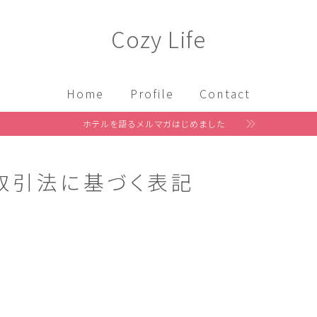
Cozy Life
Home
Profile
Contact
ホテルを語るメルマガはじめました
取引法に基づく表記