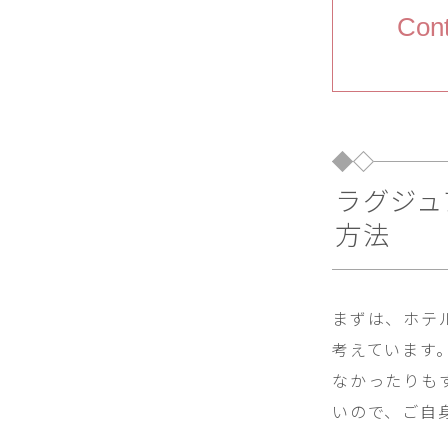
Cont
ラグジュ
方法
まずは、ホテ
考えています
なかったりも
いので、ご自