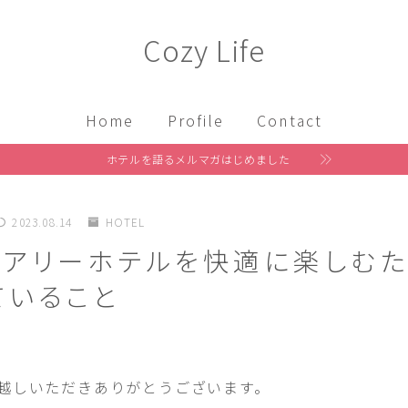
Cozy Life
Home
Profile
Contact
ホテルを語るメルマガはじめました
2023.08.14
HOTEL
ュアリーホテルを快適に楽しむ
ていること
eにお越しいただきありがとうございます。